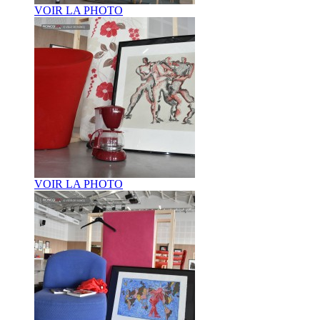
VOIR LA PHOTO
VOIR LA PHOTO