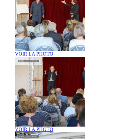
VOIR LA PHOTO
VOIR LA PHOTO