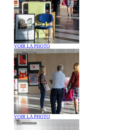
VOIR LA PHOTO
VOIR LA PHOTO