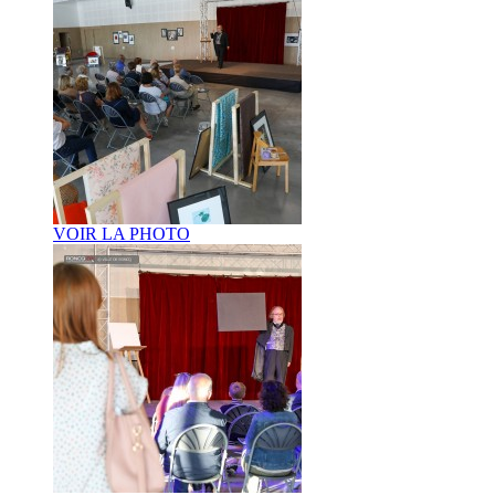
VOIR LA PHOTO