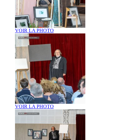
VOIR LA PHOTO
VOIR LA PHOTO