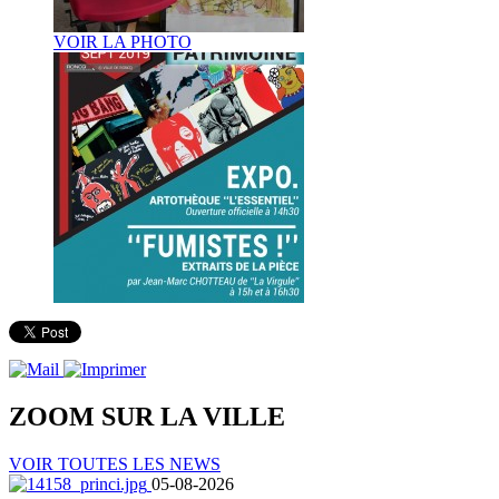
VOIR LA PHOTO
ZOOM SUR LA
VILLE
VOIR TOUTES LES NEWS
05-08-2026