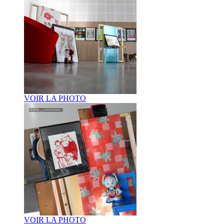
VOIR LA PHOTO
VOIR LA PHOTO