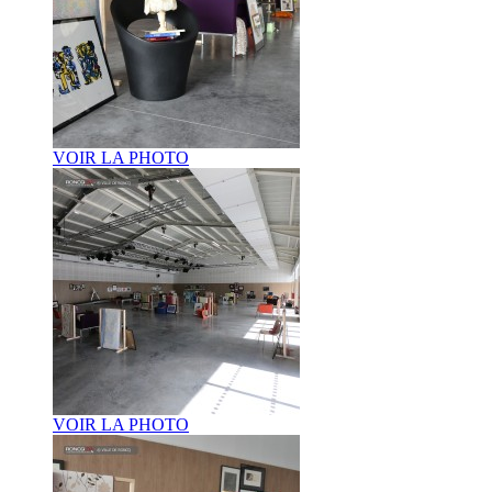
VOIR LA PHOTO
VOIR LA PHOTO