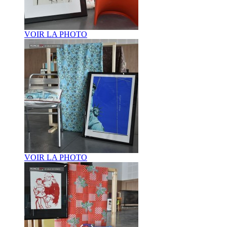
VOIR LA PHOTO
VOIR LA PHOTO