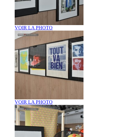
VOIR LA PHOTO
VOIR LA PHOTO