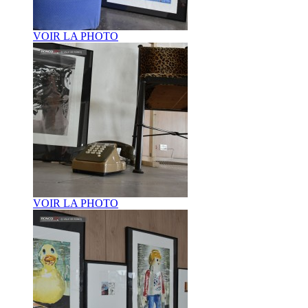
VOIR LA PHOTO
VOIR LA PHOTO