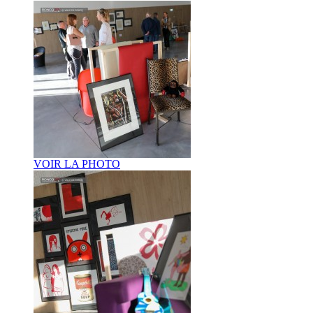
VOIR LA PHOTO