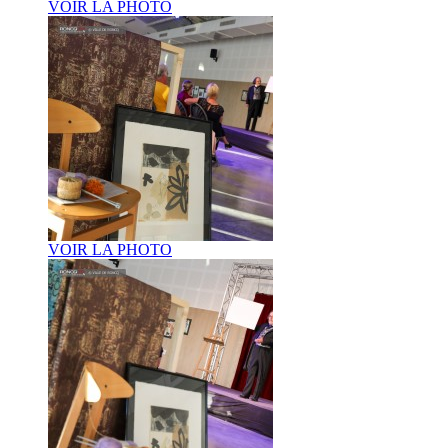
VOIR LA PHOTO
VOIR LA PHOTO