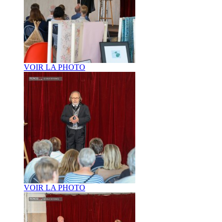
VOIR LA PHOTO
VOIR LA PHOTO