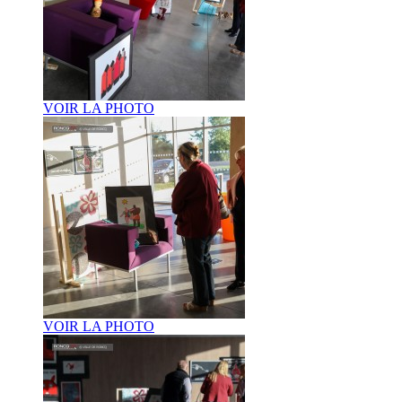
VOIR LA PHOTO
VOIR LA PHOTO