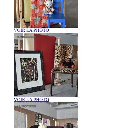
VOIR LA PHOTO
VOIR LA PHOTO