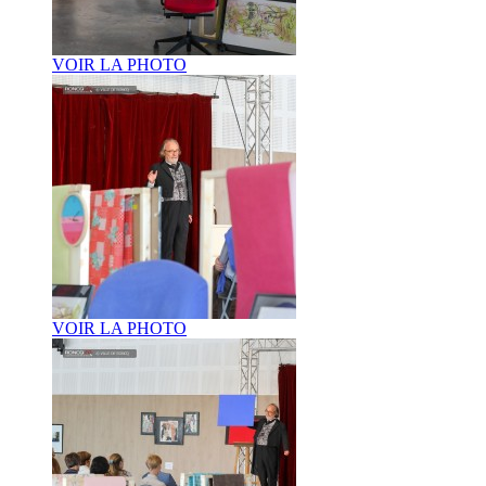
VOIR LA PHOTO
VOIR LA PHOTO