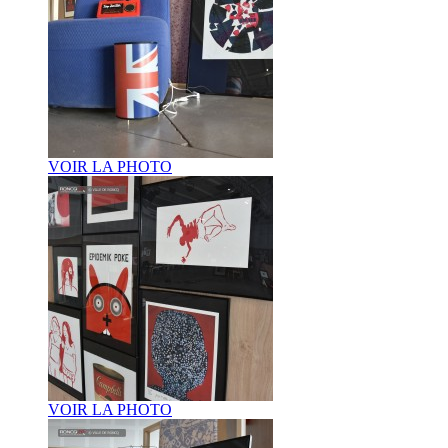
VOIR LA PHOTO
VOIR LA PHOTO