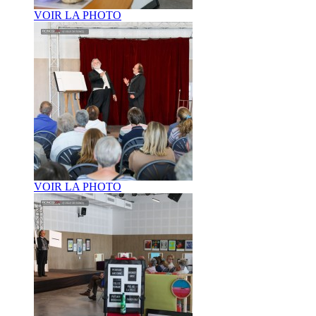
VOIR LA PHOTO
VOIR LA PHOTO