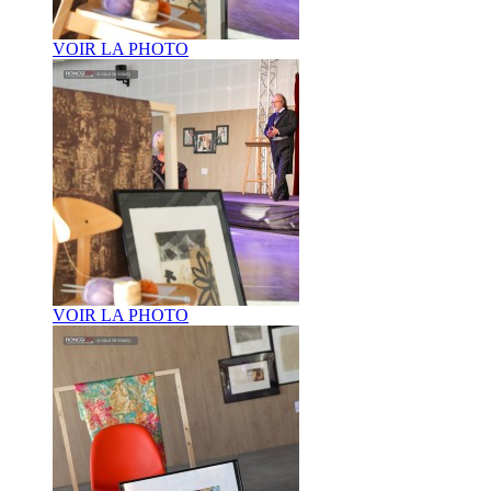
VOIR LA PHOTO
VOIR LA PHOTO