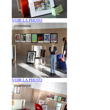
VOIR LA PHOTO
VOIR LA PHOTO