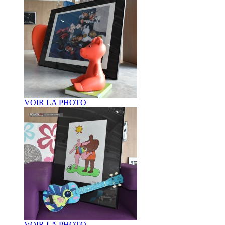
VOIR LA PHOTO
VOIR LA PHOTO