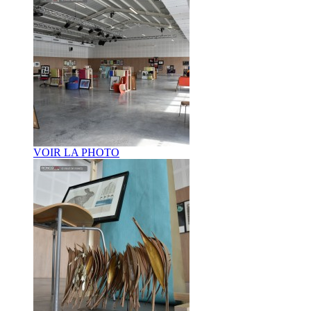
VOIR LA PHOTO