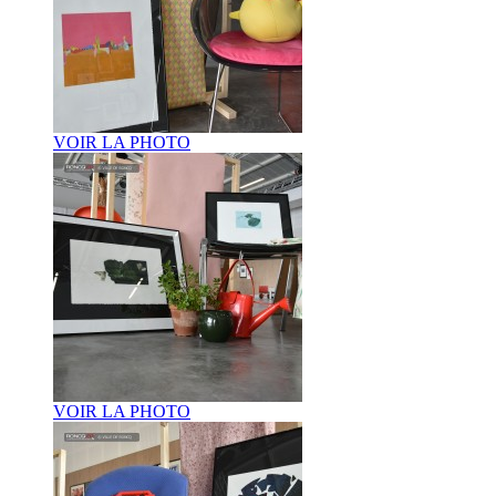
VOIR LA PHOTO
VOIR LA PHOTO