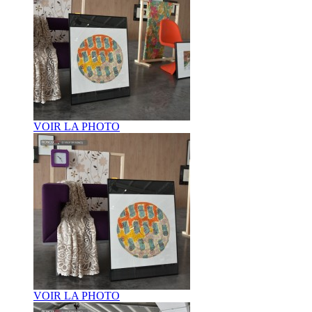
VOIR LA PHOTO
VOIR LA PHOTO