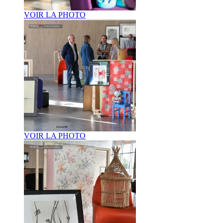
VOIR LA PHOTO
VOIR LA PHOTO