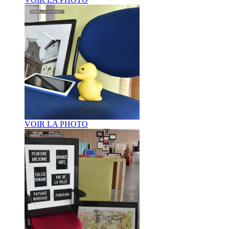
VOIR LA PHOTO