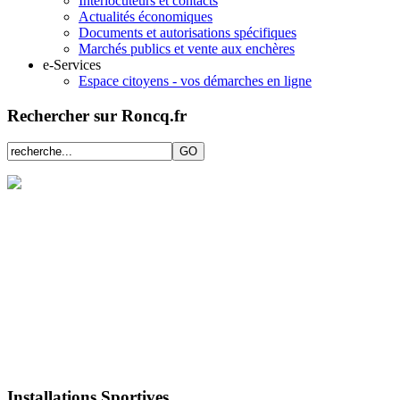
Interlocuteurs et contacts
Actualités économiques
Documents et autorisations spécifiques
Marchés publics et vente aux enchères
e-Services
Espace citoyens - vos démarches en ligne
Rechercher sur Roncq.fr
Installations Sportives