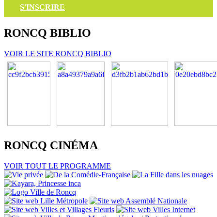
S'INSCRIRE
RONCQ
BIBLIO
VOIR LE SITE RONCQ BIBLIO
RONCQ
CINÉMA
VOIR TOUT LE PROGRAMME