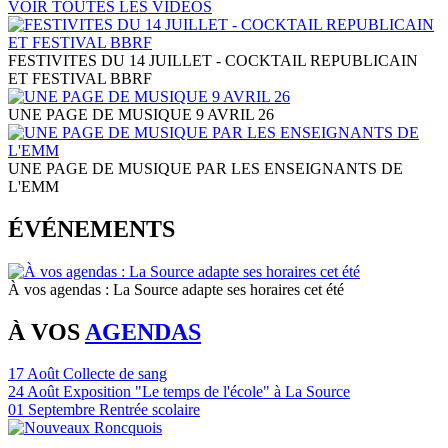
VOIR TOUTES LES VIDEOS
FESTIVITES DU 14 JUILLET - COCKTAIL REPUBLICAIN
ET FESTIVAL BBRF
UNE PAGE DE MUSIQUE 9 AVRIL 26
UNE PAGE DE MUSIQUE PAR LES ENSEIGNANTS DE
L'EMM
ÉVÉNEMENTS
À vos agendas : La Source adapte ses horaires cet été
À VOS
AGENDAS
17
Août
Collecte de sang
24
Août
Exposition "Le temps de l'école" à La Source
01
Septembre
Rentrée scolaire