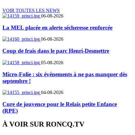
VOIR TOUTES LES NEWS
06-08-2026
La MEL placée en alerte sécheresse renforcée
06-08-2026
Coup de frais dans le parc Henri-Desmettre
05-08-2026
Micro-Folie : six événements à ne pas manquer dès
septembre !
04-08-2026
Cure de jouvence pour le Relais petite Enfance
(RPE)
À VOIR SUR
RONCQ.TV