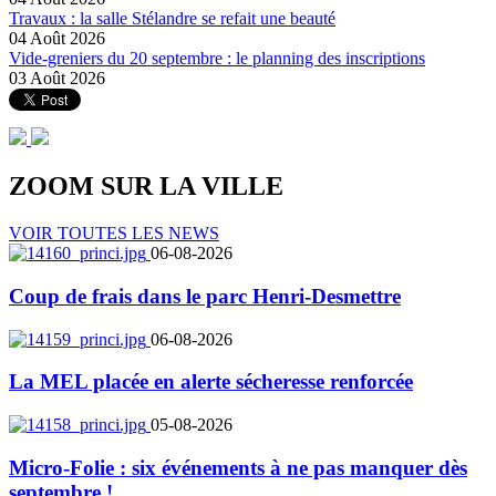
Travaux : la salle Stélandre se refait une beauté
04 Août 2026
Vide-greniers du 20 septembre : le planning des inscriptions
03 Août 2026
ZOOM SUR LA
VILLE
VOIR TOUTES LES NEWS
06-08-2026
Coup de frais dans le parc Henri-Desmettre
06-08-2026
La MEL placée en alerte sécheresse renforcée
05-08-2026
Micro-Folie : six événements à ne pas manquer dès
septembre !