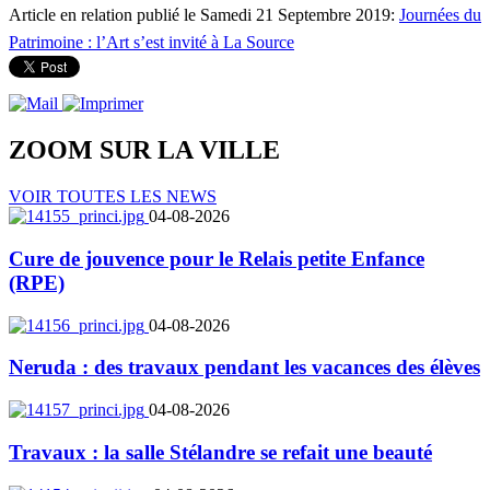
Article en relation publié le Samedi 21 Septembre 2019:
Journées du
Patrimoine : l’Art s’est invité à La Source
ZOOM SUR LA
VILLE
VOIR TOUTES LES NEWS
04-08-2026
Cure de jouvence pour le Relais petite Enfance
(RPE)
04-08-2026
Neruda : des travaux pendant les vacances des élèves
04-08-2026
Travaux : la salle Stélandre se refait une beauté