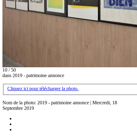
10 / 50
dans 2019 - patrimoine annonce
Cliquez ici pour télécharger la photo.
Nom de la photo: 2019 - patrimoine annonce | Mercredi, 18
Septembre 2019