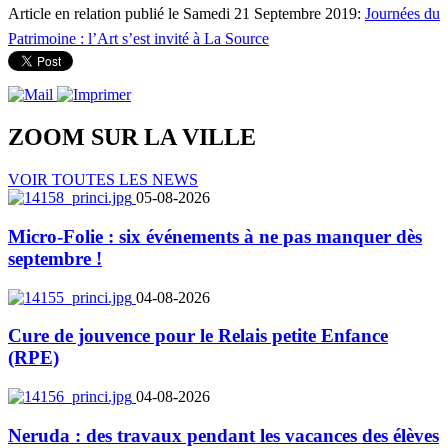
Article en relation publié le Samedi 21 Septembre 2019:
Journées du
Patrimoine : l’Art s’est invité à La Source
ZOOM SUR LA
VILLE
VOIR TOUTES LES NEWS
05-08-2026
Micro-Folie : six événements à ne pas manquer dès
septembre !
04-08-2026
Cure de jouvence pour le Relais petite Enfance
(RPE)
04-08-2026
Neruda : des travaux pendant les vacances des élèves