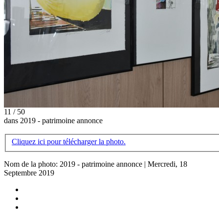
11 / 50
dans 2019 - patrimoine annonce
Cliquez ici pour télécharger la photo.
Nom de la photo: 2019 - patrimoine annonce | Mercredi, 18
Septembre 2019