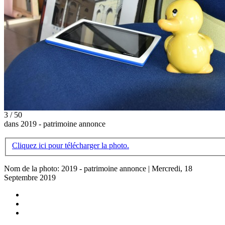
3 / 50
dans 2019 - patrimoine annonce
Cliquez ici pour télécharger la photo.
Nom de la photo: 2019 - patrimoine annonce | Mercredi, 18
Septembre 2019