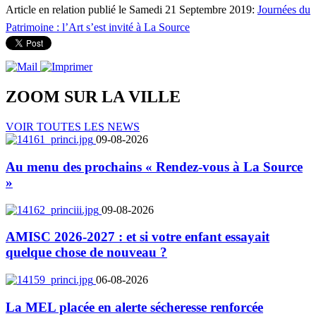
Article en relation publié le Samedi 21 Septembre 2019:
Journées du
Patrimoine : l’Art s’est invité à La Source
ZOOM SUR LA
VILLE
VOIR TOUTES LES NEWS
09-08-2026
Au menu des prochains « Rendez-vous à La Source
»
09-08-2026
AMISC 2026-2027 : et si votre enfant essayait
quelque chose de nouveau ?
06-08-2026
La MEL placée en alerte sécheresse renforcée