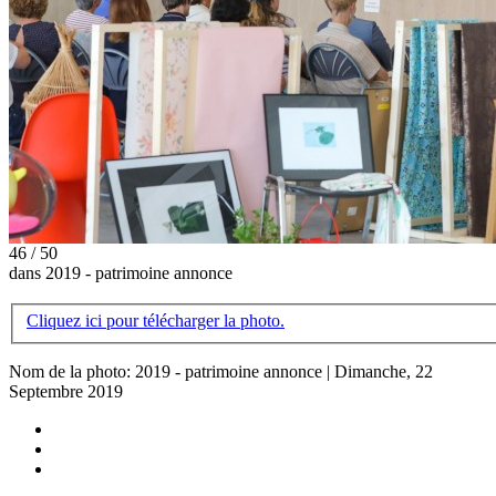
46 / 50
dans 2019 - patrimoine annonce
Cliquez ici pour télécharger la photo.
Nom de la photo: 2019 - patrimoine annonce | Dimanche, 22
Septembre 2019