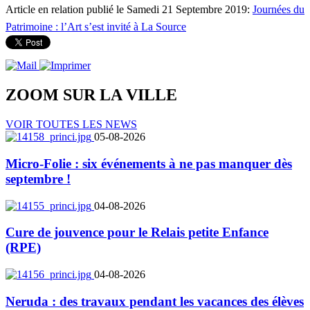
Article en relation publié le Samedi 21 Septembre 2019:
Journées du
Patrimoine : l’Art s’est invité à La Source
ZOOM SUR LA
VILLE
VOIR TOUTES LES NEWS
05-08-2026
Micro-Folie : six événements à ne pas manquer dès
septembre !
04-08-2026
Cure de jouvence pour le Relais petite Enfance
(RPE)
04-08-2026
Neruda : des travaux pendant les vacances des élèves