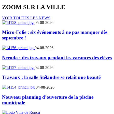
ZOOM SUR LA
VILLE
VOIR TOUTES LES NEWS
05-08-2026
Micro-Folie : six événements à ne pas manquer dès
septembre !
04-08-2026
Neruda : des travaux pendant les vacances des élèves
04-08-2026
Travaux : la salle Stélandre se refait une beauté
04-08-2026
Nouveau planning d’ouverture de la piscine
municipale