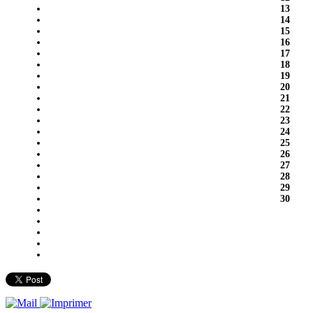
13
14
15
16
17
18
19
20
21
22
23
24
25
26
27
28
29
30