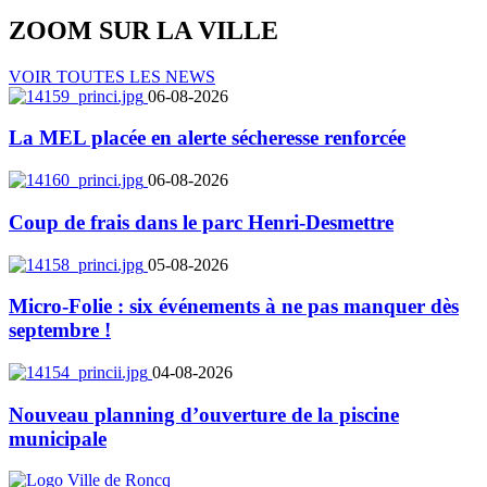
ZOOM SUR LA
VILLE
VOIR TOUTES LES NEWS
06-08-2026
La MEL placée en alerte sécheresse renforcée
06-08-2026
Coup de frais dans le parc Henri-Desmettre
05-08-2026
Micro-Folie : six événements à ne pas manquer dès
septembre !
04-08-2026
Nouveau planning d’ouverture de la piscine
municipale