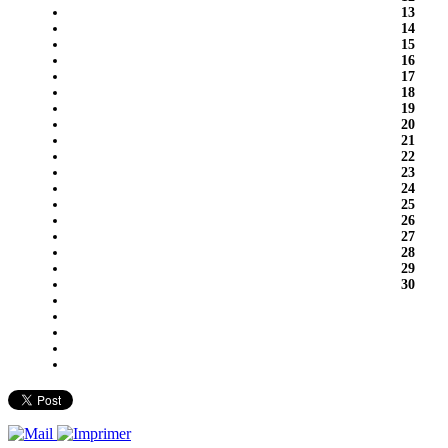
13
14
15
16
17
18
19
20
21
22
23
24
25
26
27
28
29
30