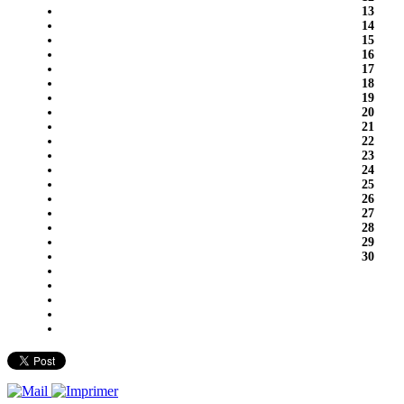
13
14
15
16
17
18
19
20
21
22
23
24
25
26
27
28
29
30