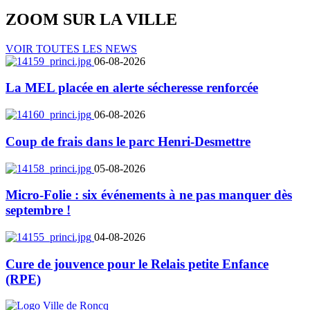
ZOOM SUR LA
VILLE
VOIR TOUTES LES NEWS
06-08-2026
La MEL placée en alerte sécheresse renforcée
06-08-2026
Coup de frais dans le parc Henri-Desmettre
05-08-2026
Micro-Folie : six événements à ne pas manquer dès
septembre !
04-08-2026
Cure de jouvence pour le Relais petite Enfance
(RPE)