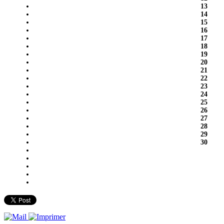
13
14
15
16
17
18
19
20
21
22
23
24
25
26
27
28
29
30