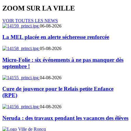
ZOOM SUR LA
VILLE
VOIR TOUTES LES NEWS
06-08-2026
La MEL placée en alerte sécheresse renforcée
05-08-2026
Micro-Folie : six événements à ne pas manquer dès
septembre !
04-08-2026
Cure de jouvence pour le Relais petite Enfance
(RPE)
04-08-2026
Neruda : des travaux pendant les vacances des élèves