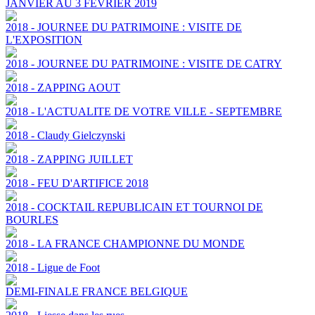
JANVIER AU 3 FEVRIER 2019
2018 - JOURNEE DU PATRIMOINE : VISITE DE
L'EXPOSITION
2018 - JOURNEE DU PATRIMOINE : VISITE DE CATRY
2018 - ZAPPING AOUT
2018 - L'ACTUALITE DE VOTRE VILLE - SEPTEMBRE
2018 - Claudy Gielczynski
2018 - ZAPPING JUILLET
2018 - FEU D'ARTIFICE 2018
2018 - COCKTAIL REPUBLICAIN ET TOURNOI DE
BOURLES
2018 - LA FRANCE CHAMPIONNE DU MONDE
2018 - Ligue de Foot
DEMI-FINALE FRANCE BELGIQUE