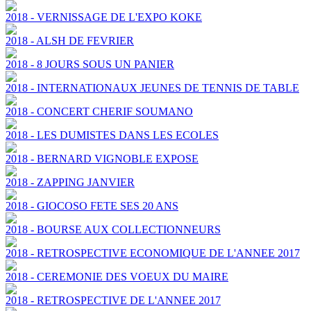
2018 - VERNISSAGE DE L'EXPO KOKE
2018 - ALSH DE FEVRIER
2018 - 8 JOURS SOUS UN PANIER
2018 - INTERNATIONAUX JEUNES DE TENNIS DE TABLE
2018 - CONCERT CHERIF SOUMANO
2018 - LES DUMISTES DANS LES ECOLES
2018 - BERNARD VIGNOBLE EXPOSE
2018 - ZAPPING JANVIER
2018 - GIOCOSO FETE SES 20 ANS
2018 - BOURSE AUX COLLECTIONNEURS
2018 - RETROSPECTIVE ECONOMIQUE DE L'ANNEE 2017
2018 - CEREMONIE DES VOEUX DU MAIRE
2018 - RETROSPECTIVE DE L'ANNEE 2017