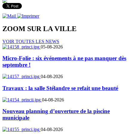
ZOOM SUR LA
VILLE
VOIR TOUTES LES NEWS
05-08-2026
Micro-Folie : six événements à ne pas manquer dès
septembre !
04-08-2026
Travaux : la salle Stélandre se refait une beauté
04-08-2026
Nouveau planning d’ouverture de la piscine
municipale
04-08-2026