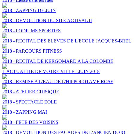
2018 - Liesse dans les rues
2018 - ZAPPING DE JUIN
2018 - DEMOLITION DU SITE ACTIVAL II
2018 - PODIUMS SPORTIFS
2018 - RECITAL DES ELEVES DE L'ECOLE JACQUES-BREL
2018 - PARCOURS FITNESS
2018 - RECITAL DE KERGOMARD A LA COLOMBE
L'ACTUALITE DE VOTRE VILLE - JUIN 2018
2018 - REMISE A L'EAU DE L'HIPPOPOTAME ROSE
2018 - ATELIER CUISIQUE
2018 - SPECTACLE EOLE
2018 - ZAPPING MAI
2018 - FETE DES VOISINS
2018 - DEMOLITION DES FACADES DE L'ANCIEN DOJO