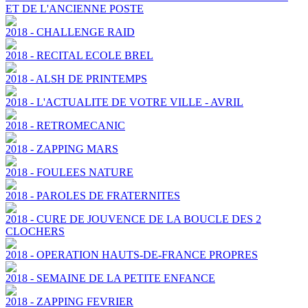
ET DE L'ANCIENNE POSTE
2018 - CHALLENGE RAID
2018 - RECITAL ECOLE BREL
2018 - ALSH DE PRINTEMPS
2018 - L'ACTUALITE DE VOTRE VILLE - AVRIL
2018 - RETROMECANIC
2018 - ZAPPING MARS
2018 - FOULEES NATURE
2018 - PAROLES DE FRATERNITES
2018 - CURE DE JOUVENCE DE LA BOUCLE DES 2
CLOCHERS
2018 - OPERATION HAUTS-DE-FRANCE PROPRES
2018 - SEMAINE DE LA PETITE ENFANCE
2018 - ZAPPING FEVRIER