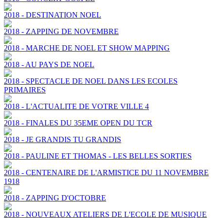
2018 - DESTINATION NOEL
2018 - ZAPPING DE NOVEMBRE
2018 - MARCHE DE NOEL ET SHOW MAPPING
2018 - AU PAYS DE NOEL
2018 - SPECTACLE DE NOEL DANS LES ECOLES
PRIMAIRES
2018 - L'ACTUALITE DE VOTRE VILLE 4
2018 - FINALES DU 35EME OPEN DU TCR
2018 - JE GRANDIS TU GRANDIS
2018 - PAULINE ET THOMAS - LES BELLES SORTIES
2018 - CENTENAIRE DE L'ARMISTICE DU 11 NOVEMBRE
1918
2018 - ZAPPING D'OCTOBRE
2018 - NOUVEAUX ATELIERS DE L'ECOLE DE MUSIQUE