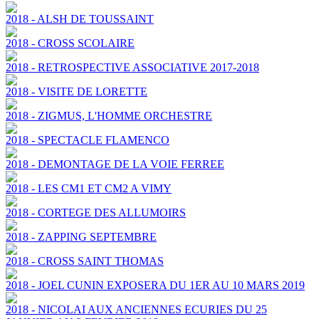
2018 - ALSH DE TOUSSAINT
2018 - CROSS SCOLAIRE
2018 - RETROSPECTIVE ASSOCIATIVE 2017-2018
2018 - VISITE DE LORETTE
2018 - ZIGMUS, L'HOMME ORCHESTRE
2018 - SPECTACLE FLAMENCO
2018 - DEMONTAGE DE LA VOIE FERREE
2018 - LES CM1 ET CM2 A VIMY
2018 - CORTEGE DES ALLUMOIRS
2018 - ZAPPING SEPTEMBRE
2018 - CROSS SAINT THOMAS
2018 - JOEL CUNIN EXPOSERA DU 1ER AU 10 MARS 2019
2018 - NICOLAI AUX ANCIENNES ECURIES DU 25