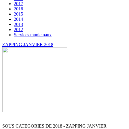
2017
2016
2015
2014
2013
2012
Services municipaux
ZAPPING JANVIER 2018
SOUS CATEGORIES DE 2018 - ZAPPING JANVIER