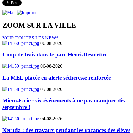
ZOOM SUR LA
VILLE
VOIR TOUTES LES NEWS
06-08-2026
Coup de frais dans le parc Henri-Desmettre
06-08-2026
La MEL placée en alerte sécheresse renforcée
05-08-2026
Micro-Folie : six événements à ne pas manquer dès
septembre !
04-08-2026
Neruda : des travaux pendant les vacances des élèves