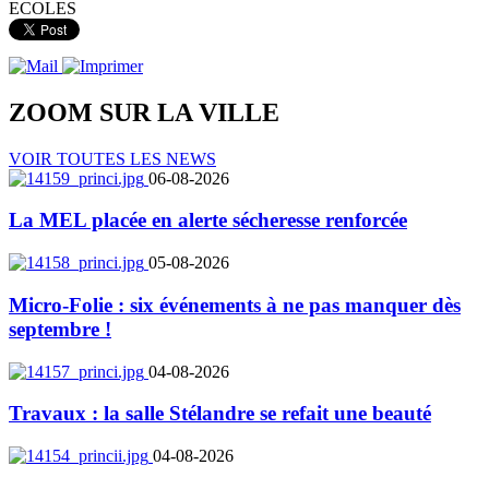
ECOLES
ZOOM SUR LA
VILLE
VOIR TOUTES LES NEWS
06-08-2026
La MEL placée en alerte sécheresse renforcée
05-08-2026
Micro-Folie : six événements à ne pas manquer dès
septembre !
04-08-2026
Travaux : la salle Stélandre se refait une beauté
04-08-2026