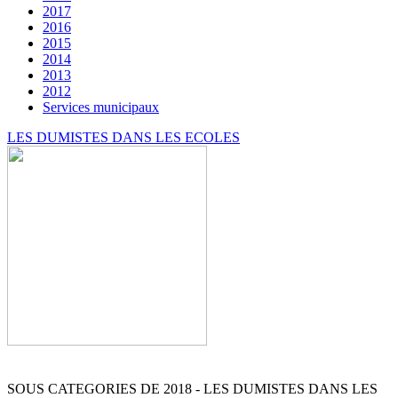
2017
2016
2015
2014
2013
2012
Services municipaux
LES DUMISTES DANS LES ECOLES
SOUS CATEGORIES DE 2018 - LES DUMISTES DANS LES