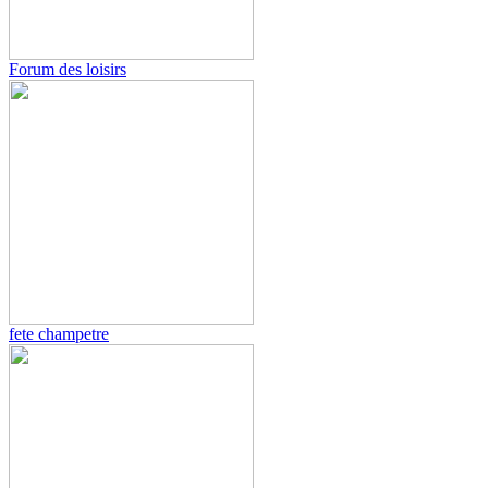
Forum des loisirs
fete champetre