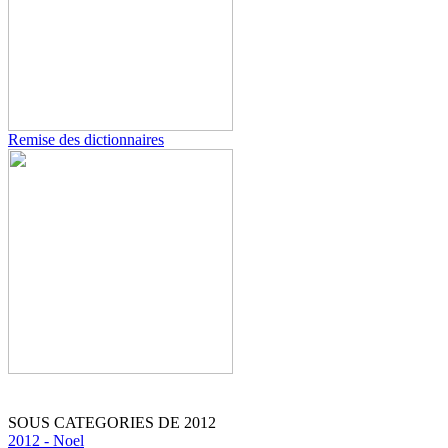
Remise des dictionnaires
SOUS CATEGORIES DE 2012
2012 - Noel