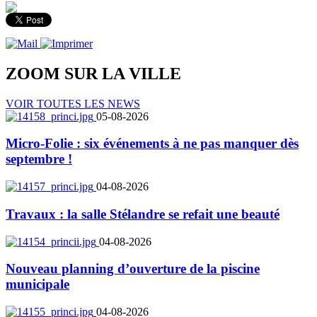
ZOOM SUR LA
VILLE
VOIR TOUTES LES NEWS
05-08-2026
Micro-Folie : six événements à ne pas manquer dès
septembre !
04-08-2026
Travaux : la salle Stélandre se refait une beauté
04-08-2026
Nouveau planning d’ouverture de la piscine
municipale
04-08-2026