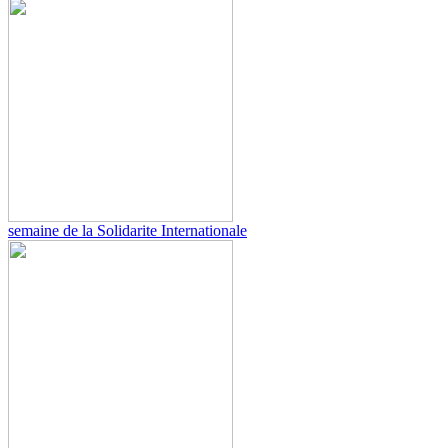
semaine de la Solidarite Internationale