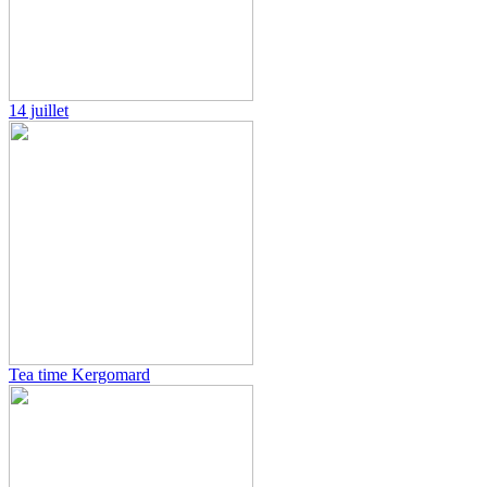
14 juillet
Tea time Kergomard