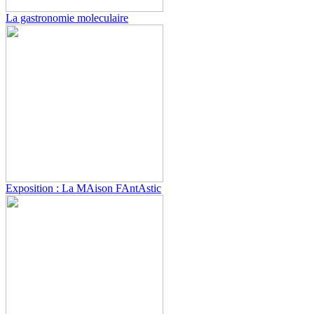
La gastronomie moleculaire
Exposition : La MAison FAntAstic