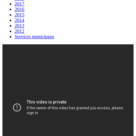
2017
2016
2015
2014
2013
2012
Services municipaux