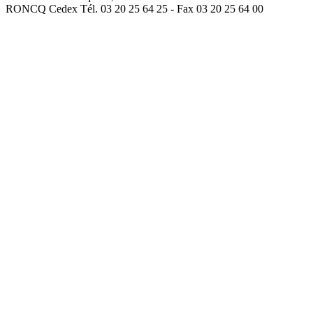
RONCQ Cedex Tél. 03 20 25 64 25 - Fax 03 20 25 64 00