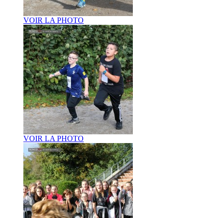
VOIR LA PHOTO
VOIR LA PHOTO