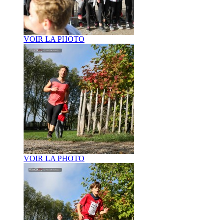
VOIR LA PHOTO
VOIR LA PHOTO