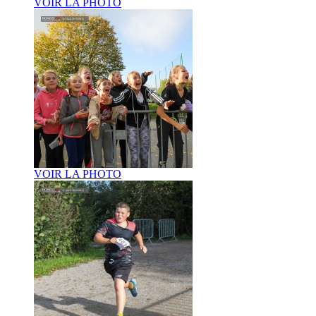
VOIR LA PHOTO
VOIR LA PHOTO