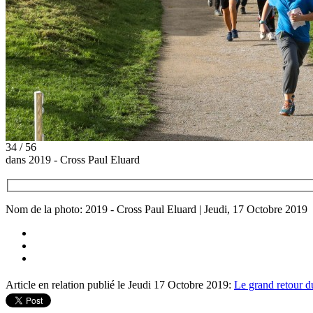
34 / 56
dans 2019 - Cross Paul Eluard
Nom de la photo: 2019 - Cross Paul Eluard | Jeudi, 17 Octobre 2019
Article en relation publié le Jeudi 17 Octobre 2019:
Le grand retour d