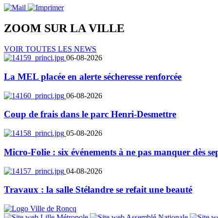
ZOOM SUR LA
VILLE
VOIR TOUTES LES NEWS
06-08-2026
La MEL placée en alerte sécheresse renforcée
06-08-2026
Coup de frais dans le parc Henri-Desmettre
05-08-2026
Micro-Folie : six événements à ne pas manquer dès se
04-08-2026
Travaux : la salle Stélandre se refait une beauté