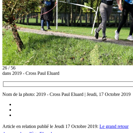
26 / 56
dans 2019 - Cross Paul Eluard
Nom de la photo: 2019 - Cross Paul Eluard | Jeudi, 17 Octobre 2019
Article en relation publié le Jeudi 17 Octobre 2019:
Le grand retour