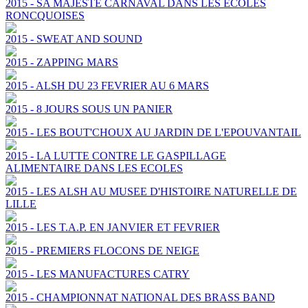
2015 - SA MAJESTE CARNAVAL DANS LES ECOLES
RONCQUOISES
2015 - SWEAT AND SOUND
2015 - ZAPPING MARS
2015 - ALSH DU 23 FEVRIER AU 6 MARS
2015 - 8 JOURS SOUS UN PANIER
2015 - LES BOUT'CHOUX AU JARDIN DE L'EPOUVANTAIL
2015 - LA LUTTE CONTRE LE GASPILLAGE
ALIMENTAIRE DANS LES ECOLES
2015 - LES ALSH AU MUSEE D'HISTOIRE NATURELLE DE
LILLE
2015 - LES T.A.P. EN JANVIER ET FEVRIER
2015 - PREMIERS FLOCONS DE NEIGE
2015 - LES MANUFACTURES CATRY
2015 - CHAMPIONNAT NATIONAL DES BRASS BAND