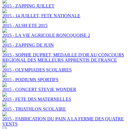
2015 - ZAPPING JUILLET
2015 - 14 JUILLET, FETE NATIONALE
2015 - ALSH ETE 2015
2015 - LA VIE AGRICOLE RONCQUOISE 2
2015 - ZAPPING DE JUIN
2015 - SOPHIE DUPRET, MEDAILLE D'OR AU CONCOURS
REGIONAL DES MEILLEURS APPRENTIS DE FRANCE
2015 - OLYMPIADES SCOLAIRES
2015 - PODIUMS SPORTIFS
2015 - CONCERT STEVIE WONDER
2015 - FETE DES MATERNELLES
2015 - TRIATHLON SCOLAIRE
2015 - FABRICATION DU PAIN A LA FERME DES QUATRE
VENTS