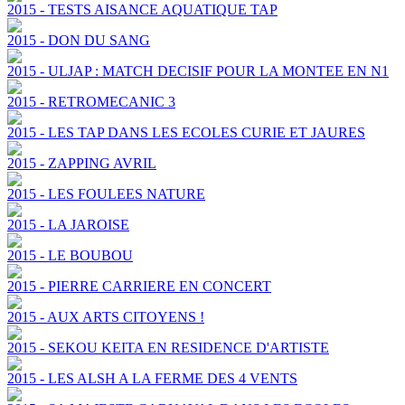
2015 - TESTS AISANCE AQUATIQUE TAP
2015 - DON DU SANG
2015 - ULJAP : MATCH DECISIF POUR LA MONTEE EN N1
2015 - RETROMECANIC 3
2015 - LES TAP DANS LES ECOLES CURIE ET JAURES
2015 - ZAPPING AVRIL
2015 - LES FOULEES NATURE
2015 - LA JAROISE
2015 - LE BOUBOU
2015 - PIERRE CARRIERE EN CONCERT
2015 - AUX ARTS CITOYENS !
2015 - SEKOU KEITA EN RESIDENCE D'ARTISTE
2015 - LES ALSH A LA FERME DES 4 VENTS