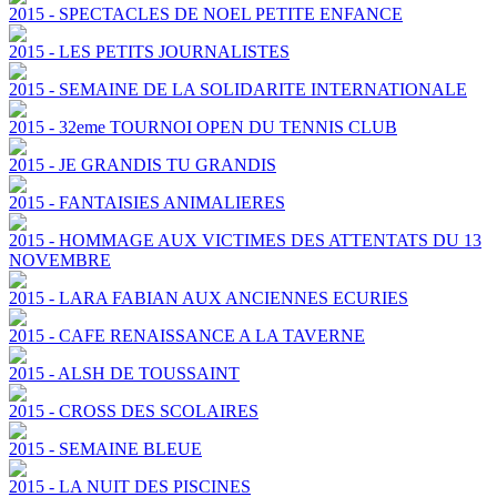
2015 - SPECTACLES DE NOEL PETITE ENFANCE
2015 - LES PETITS JOURNALISTES
2015 - SEMAINE DE LA SOLIDARITE INTERNATIONALE
2015 - 32eme TOURNOI OPEN DU TENNIS CLUB
2015 - JE GRANDIS TU GRANDIS
2015 - FANTAISIES ANIMALIERES
2015 - HOMMAGE AUX VICTIMES DES ATTENTATS DU 13
NOVEMBRE
2015 - LARA FABIAN AUX ANCIENNES ECURIES
2015 - CAFE RENAISSANCE A LA TAVERNE
2015 - ALSH DE TOUSSAINT
2015 - CROSS DES SCOLAIRES
2015 - SEMAINE BLEUE
2015 - LA NUIT DES PISCINES