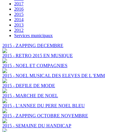
2017
2016
2015
2014
2013
2012
Services municipaux
2015 - ZAPPING DECEMBRE
2015 - RETRO 2015 EN MUSIQUE
2015 - NOEL ET COMPAGNIES
2015 - NOEL MUSICAL DES ELEVES DE L 'EMM
2015 - DEFILE DE MODE
2015 - MARCHE DE NOEL
2015 - L'ANNEE DU PERE NOEL BLEU
2015 - ZAPPING OCTOBRE NOVEMBRE
2015 - SEMAINE DU HANDICAP