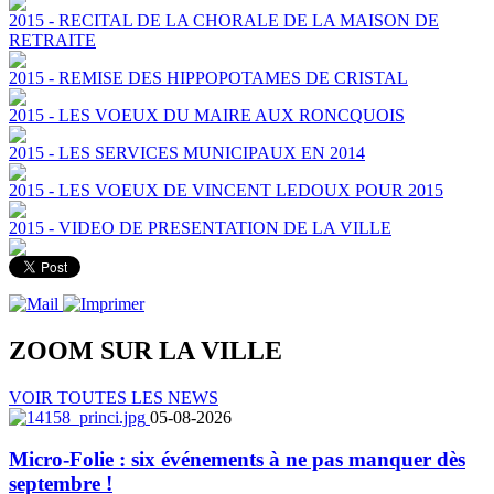
2015 - RECITAL DE LA CHORALE DE LA MAISON DE
RETRAITE
2015 - REMISE DES HIPPOPOTAMES DE CRISTAL
2015 - LES VOEUX DU MAIRE AUX RONCQUOIS
2015 - LES SERVICES MUNICIPAUX EN 2014
2015 - LES VOEUX DE VINCENT LEDOUX POUR 2015
2015 - VIDEO DE PRESENTATION DE LA VILLE
ZOOM SUR LA
VILLE
VOIR TOUTES LES NEWS
05-08-2026
Micro-Folie : six événements à ne pas manquer dès
septembre !