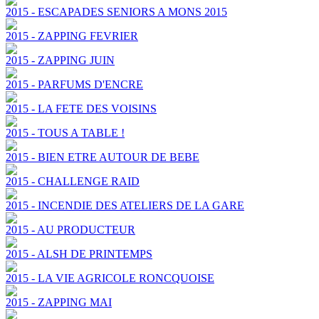
2015 - ESCAPADES SENIORS A MONS 2015
2015 - ZAPPING FEVRIER
2015 - ZAPPING JUIN
2015 - PARFUMS D'ENCRE
2015 - LA FETE DES VOISINS
2015 - TOUS A TABLE !
2015 - BIEN ETRE AUTOUR DE BEBE
2015 - CHALLENGE RAID
2015 - INCENDIE DES ATELIERS DE LA GARE
2015 - AU PRODUCTEUR
2015 - ALSH DE PRINTEMPS
2015 - LA VIE AGRICOLE RONCQUOISE
2015 - ZAPPING MAI