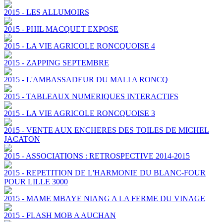
2015 - LES ALLUMOIRS
2015 - PHIL MACQUET EXPOSE
2015 - LA VIE AGRICOLE RONCQUOISE 4
2015 - ZAPPING SEPTEMBRE
2015 - L'AMBASSADEUR DU MALI A RONCQ
2015 - TABLEAUX NUMERIQUES INTERACTIFS
2015 - LA VIE AGRICOLE RONCQUOISE 3
2015 - VENTE AUX ENCHERES DES TOILES DE MICHEL
JACATON
2015 - ASSOCIATIONS : RETROSPECTIVE 2014-2015
2015 - REPETITION DE L'HARMONIE DU BLANC-FOUR
POUR LILLE 3000
2015 - MAME MBAYE NIANG A LA FERME DU VINAGE
2015 - FLASH MOB A AUCHAN