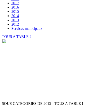
2017
2016
2015
2014
2013
2012
Services municipaux
TOUS A TABLE !
SOUS CATEGORIES DE 2015 - TOUS A TABLE !