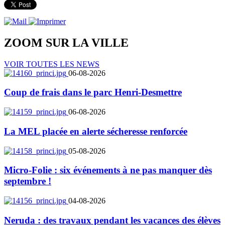
ZOOM SUR LA
VILLE
VOIR TOUTES LES NEWS
06-08-2026
Coup de frais dans le parc Henri-Desmettre
06-08-2026
La MEL placée en alerte sécheresse renforcée
05-08-2026
Micro-Folie : six événements à ne pas manquer dès
septembre !
04-08-2026
Neruda : des travaux pendant les vacances des élèves