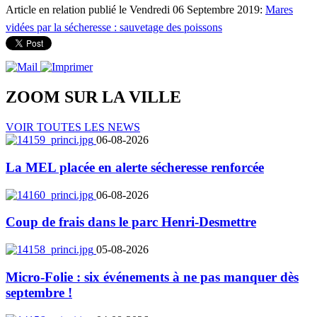
Article en relation publié le Vendredi 06 Septembre 2019:
Mares
vidées par la sécheresse : sauvetage des poissons
ZOOM SUR LA
VILLE
VOIR TOUTES LES NEWS
06-08-2026
La MEL placée en alerte sécheresse renforcée
06-08-2026
Coup de frais dans le parc Henri-Desmettre
05-08-2026
Micro-Folie : six événements à ne pas manquer dès
septembre !