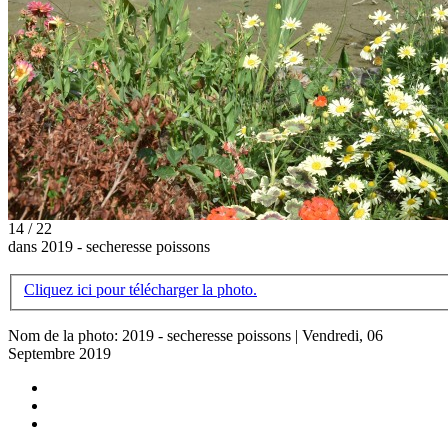
14 / 22
dans 2019 - secheresse poissons
Cliquez ici pour télécharger la photo.
Nom de la photo: 2019 - secheresse poissons | Vendredi, 06
Septembre 2019