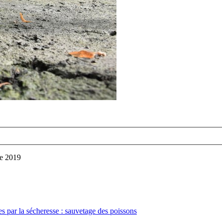
re 2019
s par la sécheresse : sauvetage des poissons