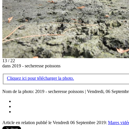
13 / 22
dans 2019 - secheresse poissons
Cliquez ici pour télécharger la photo.
Nom de la photo: 2019 - secheresse poissons | Vendredi, 06 Septemb
Article en relation publié le Vendredi 06 Septembre 2019:
Mares vidée