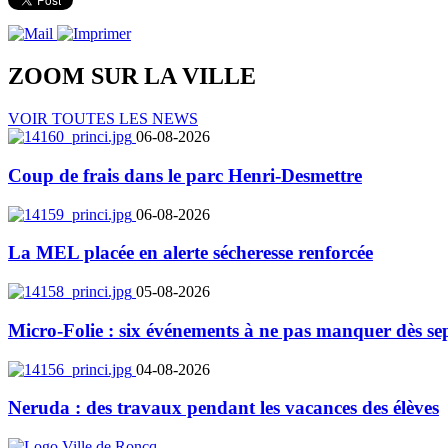
ZOOM SUR LA
VILLE
VOIR TOUTES LES NEWS
06-08-2026
Coup de frais dans le parc Henri-Desmettre
06-08-2026
La MEL placée en alerte sécheresse renforcée
05-08-2026
Micro-Folie : six événements à ne pas manquer dès se
04-08-2026
Neruda : des travaux pendant les vacances des élèves