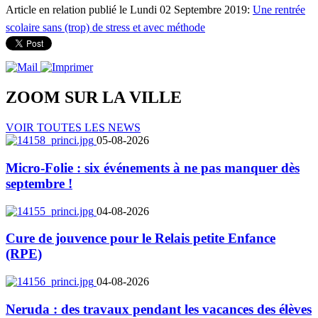
Article en relation publié le Lundi 02 Septembre 2019:
Une rentrée
scolaire sans (trop) de stress et avec méthode
ZOOM SUR LA
VILLE
VOIR TOUTES LES NEWS
05-08-2026
Micro-Folie : six événements à ne pas manquer dès
septembre !
04-08-2026
Cure de jouvence pour le Relais petite Enfance
(RPE)
04-08-2026
Neruda : des travaux pendant les vacances des élèves