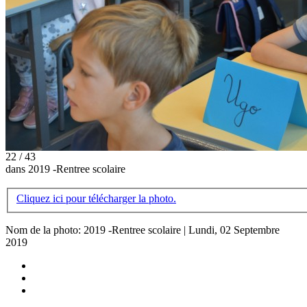
22 / 43
dans 2019 -Rentree scolaire
Cliquez ici pour télécharger la photo.
Nom de la photo: 2019 -Rentree scolaire | Lundi, 02 Septembre
2019