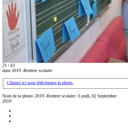
21 / 43
dans 2019 -Rentree scolaire
Cliquez ici pour télécharger la photo.
Nom de la photo: 2019 -Rentree scolaire | Lundi, 02 Septembre
2019