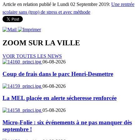
Article en relation publié le Lundi 02 Septembre 2019:
Une rentrée
scolaire sans (trop) de stress et avec méthode
ZOOM SUR LA
VILLE
VOIR TOUTES LES NEWS
06-08-2026
Coup de frais dans le parc Henri-Desmettre
06-08-2026
La MEL placée en alerte sécheresse renforcée
05-08-2026
Micro-Folie : six événements à ne pas manquer dès
septembre !