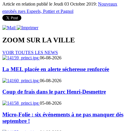
Article en relation publié le Jeudi 03 Octobre 2019:
Nouveaux
enrobés rues Espeels, Pottier et Pagnol
ZOOM SUR LA
VILLE
VOIR TOUTES LES NEWS
06-08-2026
La MEL placée en alerte sécheresse renforcée
06-08-2026
Coup de frais dans le parc Henri-Desmettre
05-08-2026
Micro-Folie : six événements à ne pas manquer dès
septembre !