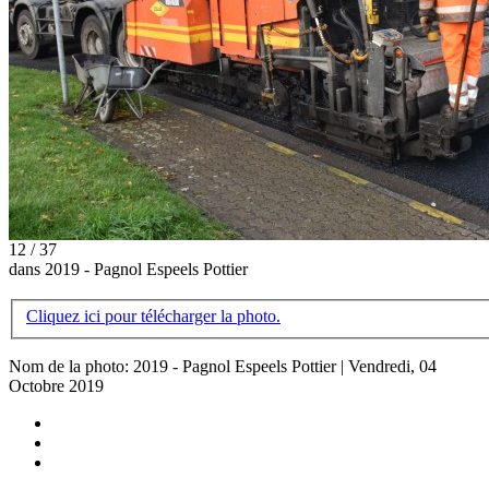
12 / 37
dans 2019 - Pagnol Espeels Pottier
Cliquez ici pour télécharger la photo.
Nom de la photo: 2019 - Pagnol Espeels Pottier | Vendredi, 04
Octobre 2019