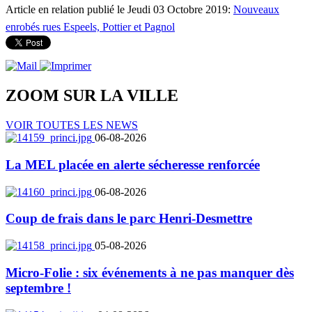
Article en relation publié le Jeudi 03 Octobre 2019:
Nouveaux
enrobés rues Espeels, Pottier et Pagnol
ZOOM SUR LA
VILLE
VOIR TOUTES LES NEWS
06-08-2026
La MEL placée en alerte sécheresse renforcée
06-08-2026
Coup de frais dans le parc Henri-Desmettre
05-08-2026
Micro-Folie : six événements à ne pas manquer dès
septembre !