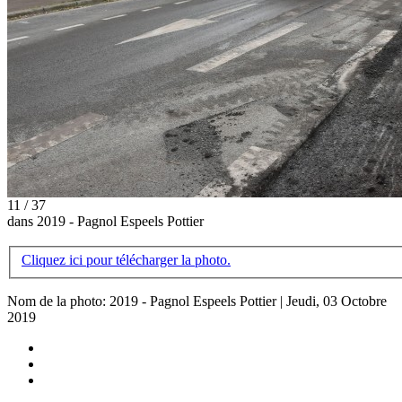
11 / 37
dans 2019 - Pagnol Espeels Pottier
Cliquez ici pour télécharger la photo.
Nom de la photo: 2019 - Pagnol Espeels Pottier | Jeudi, 03 Octobre
2019