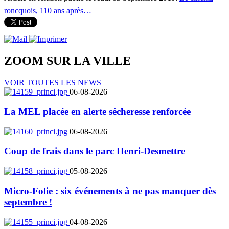
roncquois, 110 ans après…
ZOOM SUR LA
VILLE
VOIR TOUTES LES NEWS
06-08-2026
La MEL placée en alerte sécheresse renforcée
06-08-2026
Coup de frais dans le parc Henri-Desmettre
05-08-2026
Micro-Folie : six événements à ne pas manquer dès
septembre !
04-08-2026