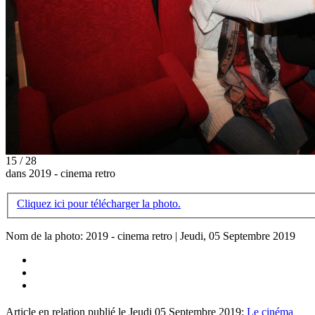
15 / 28
dans 2019 - cinema retro
Cliquez ici pour télécharger la photo.
Nom de la photo: 2019 - cinema retro | Jeudi, 05 Septembre 2019
Article en relation publié le Jeudi 05 Septembre 2019:
Le cinéma