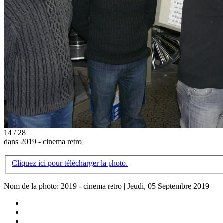
14 / 28
dans 2019 - cinema retro
Cliquez ici pour télécharger la photo.
Nom de la photo: 2019 - cinema retro | Jeudi, 05 Septembre 2019