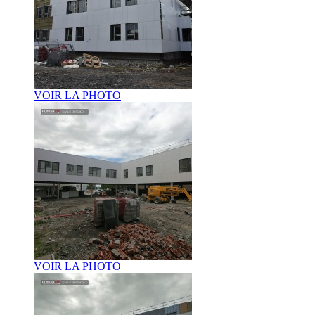
VOIR LA PHOTO
VOIR LA PHOTO