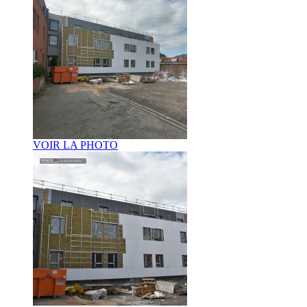
VOIR LA PHOTO