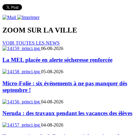
ZOOM SUR LA
VILLE
VOIR TOUTES LES NEWS
06-08-2026
La MEL placée en alerte sécheresse renforcée
05-08-2026
Micro-Folie : six événements à ne pas manquer dès
septembre !
04-08-2026
Neruda : des travaux pendant les vacances des élèves
04-08-2026