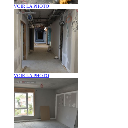
VOIR LA PHOTO
VOIR LA PHOTO