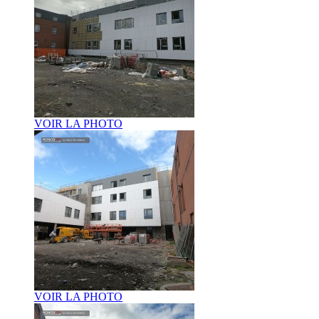
VOIR LA PHOTO
VOIR LA PHOTO