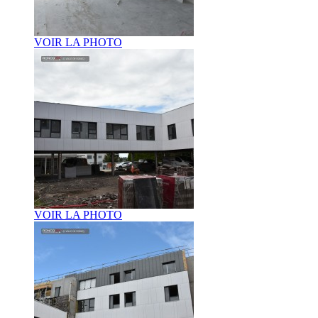
VOIR LA PHOTO
VOIR LA PHOTO