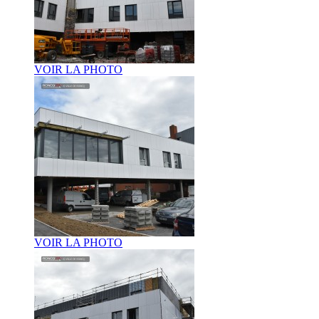
VOIR LA PHOTO
VOIR LA PHOTO