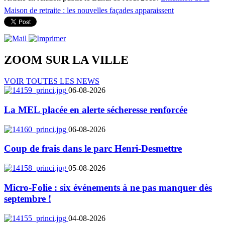
Maison de retraite : les nouvelles façades apparaissent
ZOOM SUR LA
VILLE
VOIR TOUTES LES NEWS
06-08-2026
La MEL placée en alerte sécheresse renforcée
06-08-2026
Coup de frais dans le parc Henri-Desmettre
05-08-2026
Micro-Folie : six événements à ne pas manquer dès
septembre !
04-08-2026