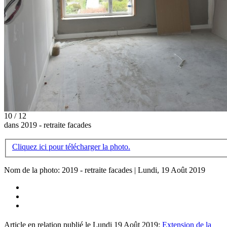
10 / 12
dans 2019 - retraite facades
Cliquez ici pour télécharger la photo.
Nom de la photo: 2019 - retraite facades | Lundi, 19 Août 2019
Article en relation publié le Lundi 19 Août 2019:
Extension de la