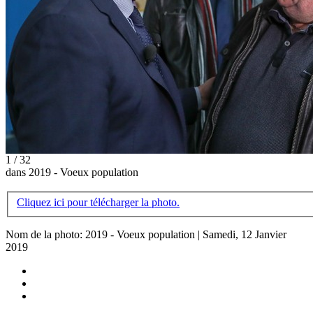
1 / 32
dans 2019 - Voeux population
Cliquez ici pour télécharger la photo.
Nom de la photo: 2019 - Voeux population | Samedi, 12 Janvier
2019