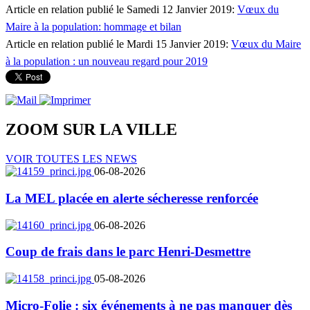
Article en relation publié le Samedi 12 Janvier 2019:
Vœux du
Maire à la population: hommage et bilan
Article en relation publié le Mardi 15 Janvier 2019:
Vœux du Maire
à la population : un nouveau regard pour 2019
ZOOM SUR LA
VILLE
VOIR TOUTES LES NEWS
06-08-2026
La MEL placée en alerte sécheresse renforcée
06-08-2026
Coup de frais dans le parc Henri-Desmettre
05-08-2026
Micro-Folie : six événements à ne pas manquer dès