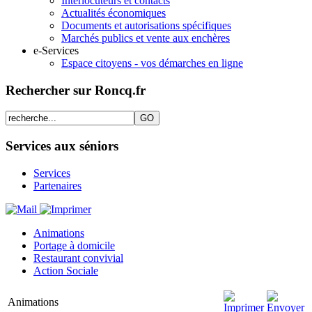
Interlocuteurs et contacts
Actualités économiques
Documents et autorisations spécifiques
Marchés publics et vente aux enchères
e-Services
Espace citoyens - vos démarches en ligne
Rechercher sur Roncq.fr
Services aux séniors
Services
Partenaires
Animations
Portage à domicile
Restaurant convivial
Action Sociale
Animations