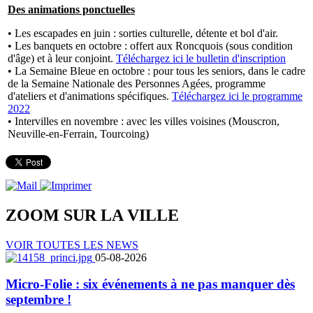
Des animations ponctuelles
• Les escapades en juin : sorties culturelle, détente et bol d'air.
• Les banquets en octobre : offert aux Roncquois (sous condition
d'âge) et à leur conjoint.
Téléchargez ici le bulletin d'inscription
• La Semaine Bleue en octobre : pour tous les seniors, dans le cadre
de la Semaine Nationale des Personnes Agées, programme
d'ateliers et d'animations spécifiques.
Téléchargez ici le programme
2022
• Intervilles en novembre : avec les villes voisines (Mouscron,
Neuville-en-Ferrain, Tourcoing)
ZOOM SUR LA
VILLE
VOIR TOUTES LES NEWS
05-08-2026
Micro-Folie : six événements à ne pas manquer dès
septembre !