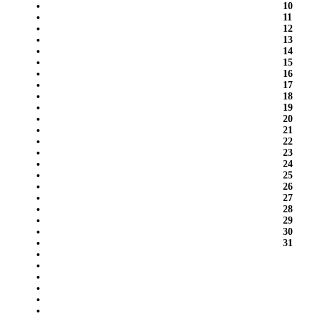
10
11
12
13
14
15
16
17
18
19
20
21
22
23
24
25
26
27
28
29
30
31