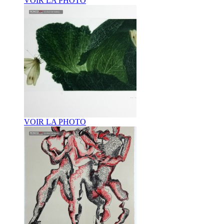
VOIR LA PHOTO
VOIR LA PHOTO