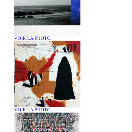
VOIR LA PHOTO
VOIR LA PHOTO