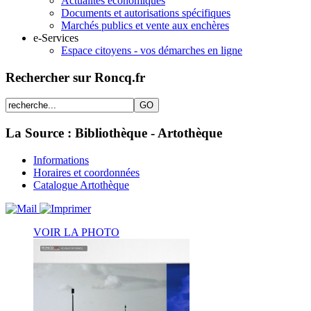
Actualités économiques
Documents et autorisations spécifiques
Marchés publics et vente aux enchères
e-Services
Espace citoyens - vos démarches en ligne
Rechercher sur Roncq.fr
La Source : Bibliothèque - Artothèque
Informations
Horaires et coordonnées
Catalogue Artothèque
VOIR LA PHOTO