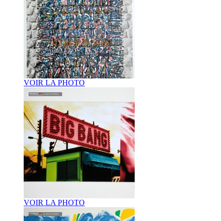
VOIR LA PHOTO
VOIR LA PHOTO