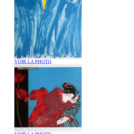
VOIR LA PHOTO