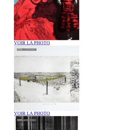
VOIR LA PHOTO
VOIR LA PHOTO