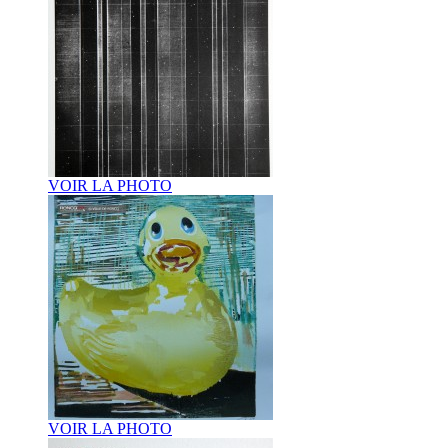
VOIR LA PHOTO
VOIR LA PHOTO