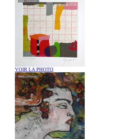
VOIR LA PHOTO