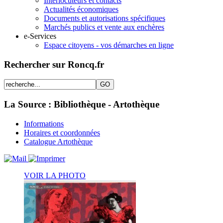
Interlocuteurs et contacts
Actualités économiques
Documents et autorisations spécifiques
Marchés publics et vente aux enchères
e-Services
Espace citoyens - vos démarches en ligne
Rechercher sur Roncq.fr
La Source : Bibliothèque - Artothèque
Informations
Horaires et coordonnées
Catalogue Artothèque
VOIR LA PHOTO