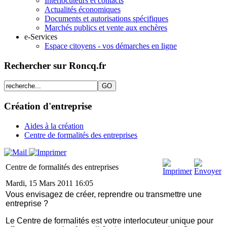
Interlocuteurs et contacts
Actualités économiques
Documents et autorisations spécifiques
Marchés publics et vente aux enchères
e-Services
Espace citoyens - vos démarches en ligne
Rechercher sur Roncq.fr
Création d'entreprise
Aides à la création
Centre de formalités des entreprises
Centre de formalités des entreprises
Mardi, 15 Mars 2011 16:05
Vous envisagez de créer, reprendre ou transmettre une
entreprise ?
Le Centre de formalités est votre interlocuteur unique pour