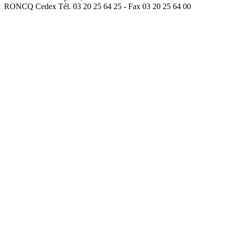
RONCQ Cedex Tél. 03 20 25 64 25 - Fax 03 20 25 64 00