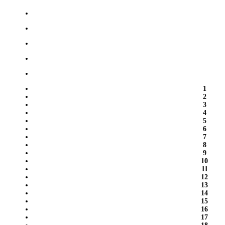
1
2
3
4
5
6
7
8
9
10
11
12
13
14
15
16
17