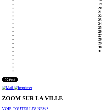
18
19
20
21
22
23
24
25
26
27
28
29
30
31
ZOOM SUR LA
VILLE
VOIR TOUTES LES NEWS