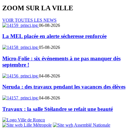
ZOOM SUR LA
VILLE
VOIR TOUTES LES NEWS
06-08-2026
La MEL placée en alerte sécheresse renforcée
05-08-2026
Micro-Folie : six événements à ne pas manquer dès
septembre !
04-08-2026
Neruda : des travaux pendant les vacances des élèves
04-08-2026
Travaux : la salle Stélandre se refait une beauté