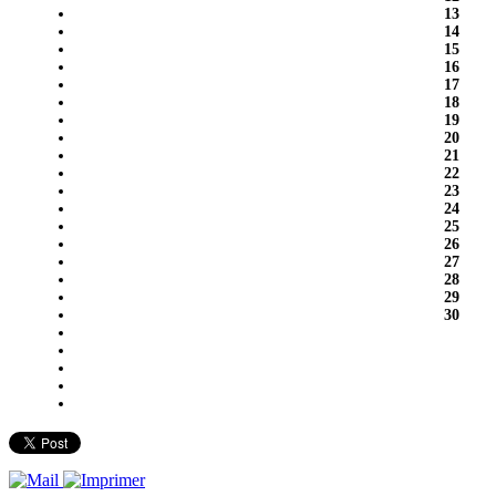
13
14
15
16
17
18
19
20
21
22
23
24
25
26
27
28
29
30