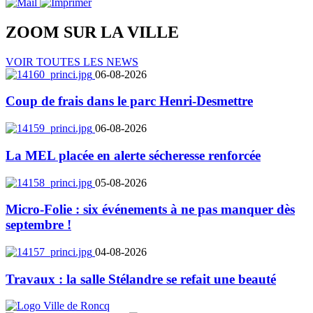
ZOOM SUR LA
VILLE
VOIR TOUTES LES NEWS
06-08-2026
Coup de frais dans le parc Henri-Desmettre
06-08-2026
La MEL placée en alerte sécheresse renforcée
05-08-2026
Micro-Folie : six événements à ne pas manquer dès
septembre !
04-08-2026
Travaux : la salle Stélandre se refait une beauté