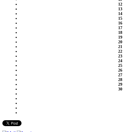
12
13
14
15
16
17
18
19
20
21
22
23
24
25
26
27
28
29
30