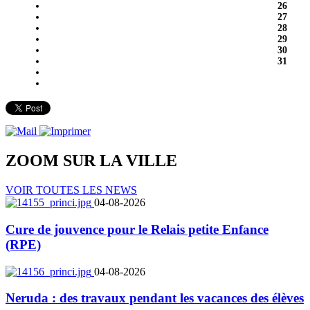
26
27
28
29
30
31
ZOOM SUR LA
VILLE
VOIR TOUTES LES NEWS
04-08-2026
Cure de jouvence pour le Relais petite Enfance
(RPE)
04-08-2026
Neruda : des travaux pendant les vacances des élèves