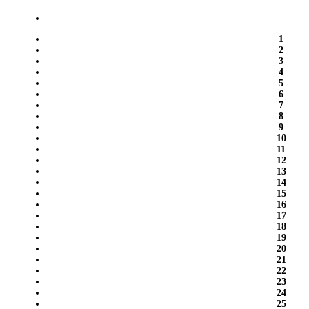
1
2
3
4
5
6
7
8
9
10
11
12
13
14
15
16
17
18
19
20
21
22
23
24
25