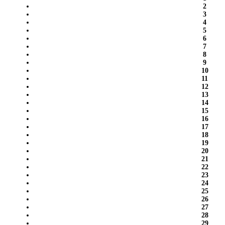
2
3
4
5
6
7
8
9
10
11
12
13
14
15
16
17
18
19
20
21
22
23
24
25
26
27
28
29