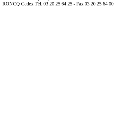
RONCQ Cedex Tél. 03 20 25 64 25 - Fax 03 20 25 64 00