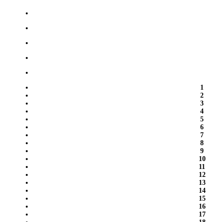
1
2
3
4
5
6
7
8
9
10
11
12
13
14
15
16
17