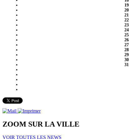
18
19
20
21
22
23
24
25
26
27
28
29
30
31
ZOOM SUR LA
VILLE
VOIR TOUTES LES NEWS