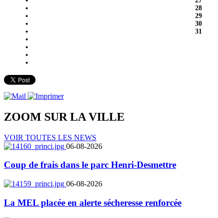
27
28
29
30
31
ZOOM SUR LA
VILLE
VOIR TOUTES LES NEWS
06-08-2026
Coup de frais dans le parc Henri-Desmettre
06-08-2026
La MEL placée en alerte sécheresse renforcée