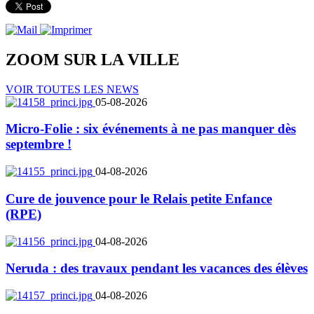
ZOOM SUR LA
VILLE
VOIR TOUTES LES NEWS
05-08-2026
Micro-Folie : six événements à ne pas manquer dès
septembre !
04-08-2026
Cure de jouvence pour le Relais petite Enfance
(RPE)
04-08-2026
Neruda : des travaux pendant les vacances des élèves
04-08-2026