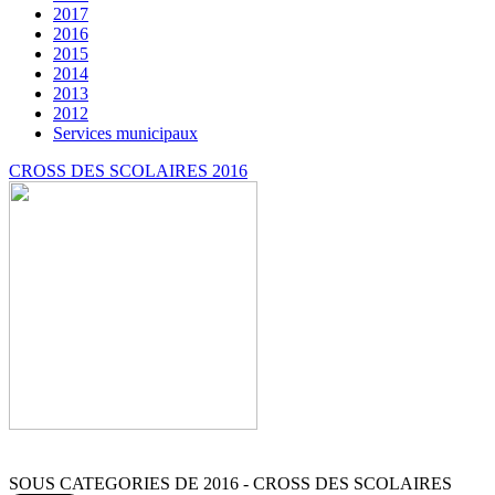
2017
2016
2015
2014
2013
2012
Services municipaux
CROSS DES SCOLAIRES 2016
SOUS CATEGORIES DE 2016 - CROSS DES SCOLAIRES