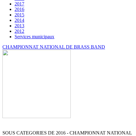
2017
2016
2015
2014
2013
2012
Services municipaux
CHAMPIONNAT NATIONAL DE BRASS BAND
SOUS CATEGORIES DE 2016 - CHAMPIONNAT NATIONAL