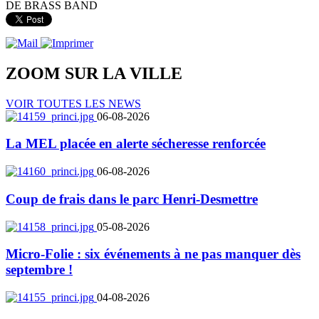
DE BRASS BAND
ZOOM SUR LA
VILLE
VOIR TOUTES LES NEWS
06-08-2026
La MEL placée en alerte sécheresse renforcée
06-08-2026
Coup de frais dans le parc Henri-Desmettre
05-08-2026
Micro-Folie : six événements à ne pas manquer dès
septembre !
04-08-2026