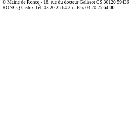
© Mairie de Roncq - 18, rue du docteur Galissot CS 30120 59436
RONCQ Cedex Tél. 03 20 25 64 25 - Fax 03 20 25 64 00