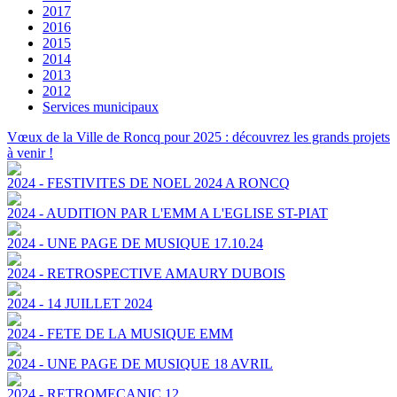
2017
2016
2015
2014
2013
2012
Services municipaux
Vœux de la Ville de Roncq pour 2025 : découvrez les grands projets
à venir !
2024 - FESTIVITES DE NOEL 2024 A RONCQ
2024 - AUDITION PAR L'EMM A L'EGLISE ST-PIAT
2024 - UNE PAGE DE MUSIQUE 17.10.24
2024 - RETROSPECTIVE AMAURY DUBOIS
2024 - 14 JUILLET 2024
2024 - FETE DE LA MUSIQUE EMM
2024 - UNE PAGE DE MUSIQUE 18 AVRIL
2024 - RETROMECANIC 12