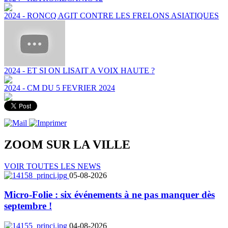
2024 - RONCQ AGIT CONTRE LES FRELONS ASIATIQUES
2024 - ET SI ON LISAIT A VOIX HAUTE ?
2024 - CM DU 5 FEVRIER 2024
ZOOM SUR LA
VILLE
VOIR TOUTES LES NEWS
05-08-2026
Micro-Folie : six événements à ne pas manquer dès
septembre !
04-08-2026