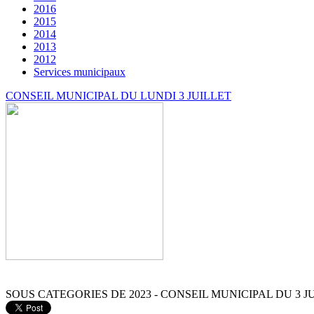
2016
2015
2014
2013
2012
Services municipaux
CONSEIL MUNICIPAL DU LUNDI 3 JUILLET
SOUS CATEGORIES DE 2023 - CONSEIL MUNICIPAL DU 3 J